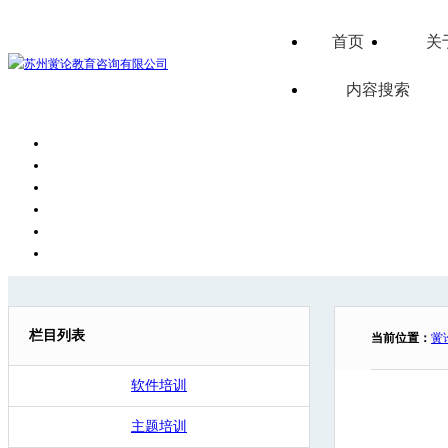
首页
关
内容搜索
栏目列表
当前位置：
黉
软件培训
主题培训