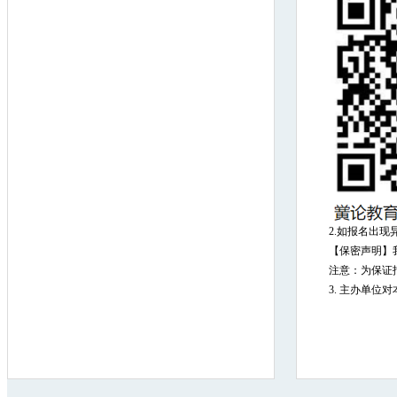
2.如报名出现异
【保密声明】
注意：为保证
3. 主办单位