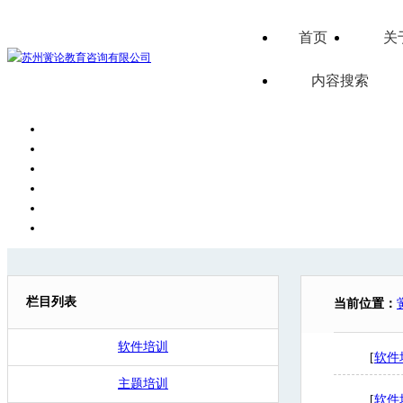
首页
关
内容搜索
栏目列表
当前位置：
软件培训
[
软件
主题培训
[
软件