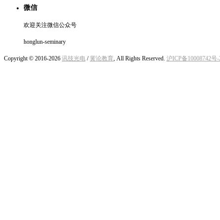
微信
欢迎关注微信公众号
honglun-seminary
Copyright © 2016-2026
讯技光电
/
黉论教育
, All Rights Reserved.
沪ICP备10008742号-