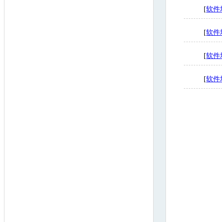
[
软件
[
软件
[
软件
[
软件