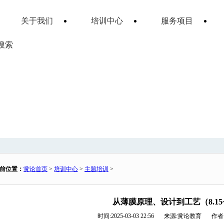
关于我们
培训中心
服务项目
搜索
前位置：
黉论首页
>
培训中心
>
主题培训
>
从薄膜原理、设计到工艺（8.15
时间:2025-03-03 22:56
来源:
黉论教育
作者