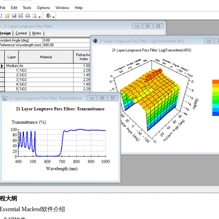
程大纲
Essential Macleod软件介绍