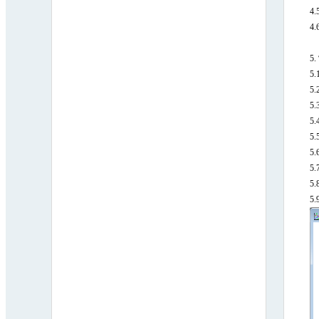
4.
4.
5.
5.
5.
5.
5.
5.
5.
5.
5.
5.