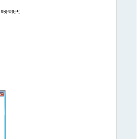
，差分演化法）