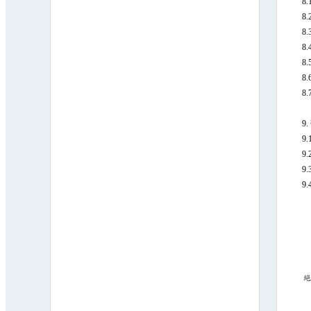
8.
8.
8.
8.
8.
8.
8.
9.
9.
9.
9.
9.