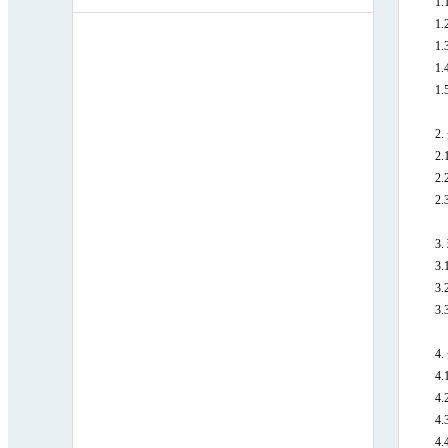
1.
1.
1.
1.
1.
2.
2.
2.
2.
3.
3
3.
3.
4.
4.
4.
4.
4.