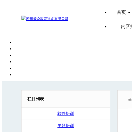
首页
内容
栏目列表
当
软件培训
主题培训