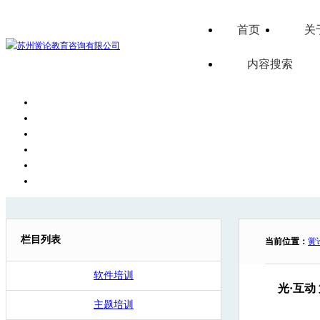
首页
关
内容搜索
栏目列表
当前位置：
黉
软件培训
光·互动 第
主题培训