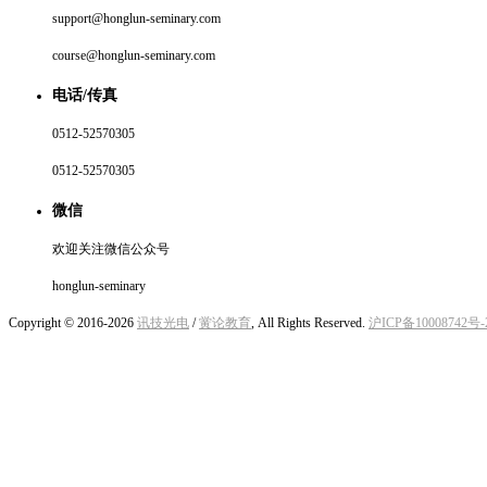
support@honglun-seminary.com
course@honglun-seminary.com
电话/传真
0512-52570305
0512-52570305
微信
欢迎关注微信公众号
honglun-seminary
Copyright © 2016-2026
讯技光电
/
黉论教育
, All Rights Reserved.
沪ICP备10008742号-